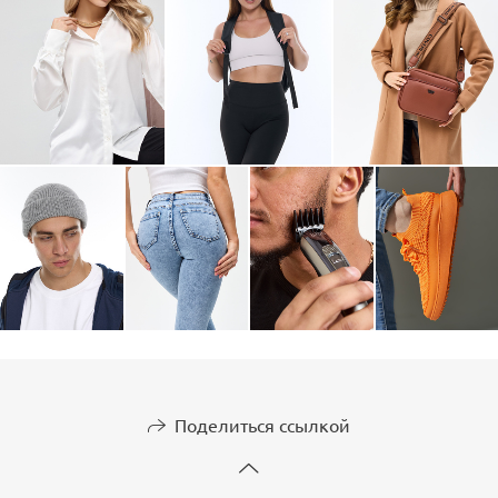
Поделиться ссылкой