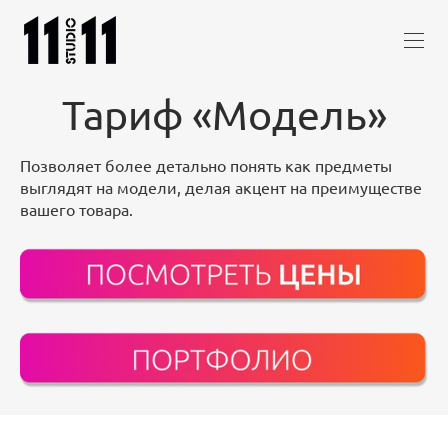
Тариф «Модель»
Позволяет более детально понять как предметы
выглядят на модели, делая акцент на преимуществе
вашего товара.