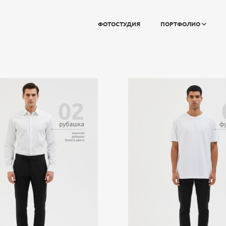
ФОТОСТУДИЯ
ПОРТФОЛИО