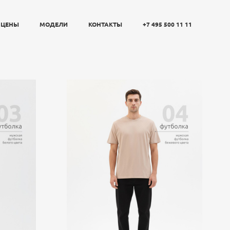
ЦЕНЫ
МОДЕЛИ
КОНТАКТЫ
+7 495 500 11 11