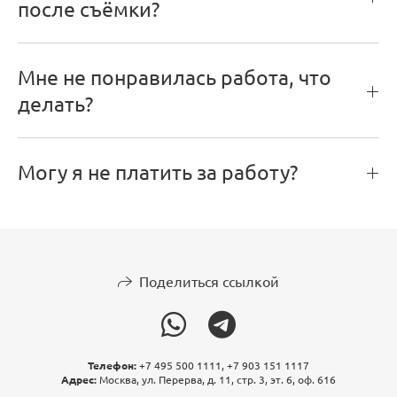
после съёмки?
Мне не понравилась работа, что
делать?
Могу я не платить за работу?
Поделиться ссылкой
Телефон:
+7 495 500 1111, +7 903 151 1117
Адрес:
Москва, ул. Перерва, д. 11, стр. 3, эт. 6, оф. 616