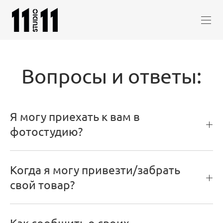
Вопросы и ответы:
Я могу приехать к вам в
фотостудию?
Когда я могу привезти/забрать
свой товар?
Как сообщить о своих