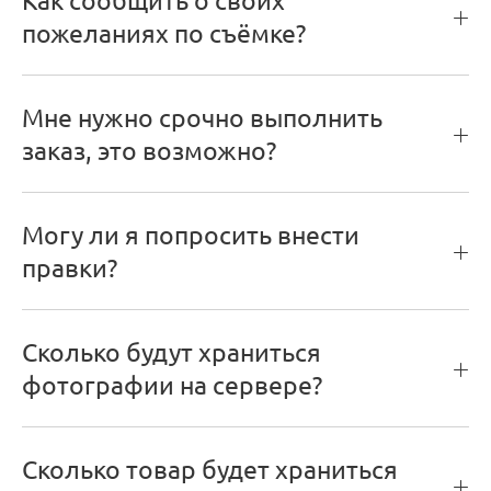
пожеланиях по съёмке?
Мне нужно срочно выполнить
заказ, это возможно?
Могу ли я попросить внести
правки?
Сколько будут храниться
фотографии на сервере?
Сколько товар будет храниться